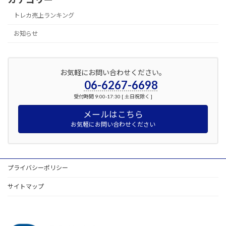
トレカ売上ランキング
お知らせ
お気軽にお問い合わせください。
06-6267-6698
受付時間 9:00-17:30 [ 土日祝除く ]
メールはこちら
お気軽にお問い合わせください
プライバシーポリシー
サイトマップ