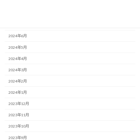
2024年9月
2024年8月
2024年7月
2024年6月
2024年5月
2024年4月
2024年3月
2024年2月
2024年1月
2023年12月
2023年11月
2023年10月
2023年9月