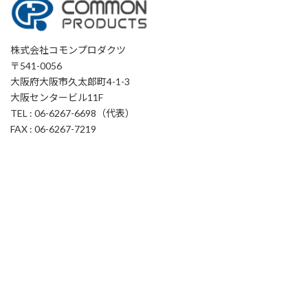
株式会社コモンプロダクツ
〒541-0056
大阪府大阪市久太郎町4-1-3
大阪センタービル11F
TEL : 06-6267-6698（代表）
FAX : 06-6267-7219