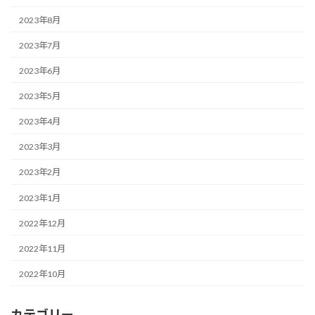
2023年8月
2023年7月
2023年6月
2023年5月
2023年4月
2023年3月
2023年2月
2023年1月
2022年12月
2022年11月
2022年10月
カテゴリー