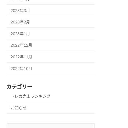
2023年3月
2023年2月
2023年1月
2022年12月
2022年11月
2022年10月
カテゴリー
トレカ売上ランキング
お知らせ