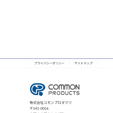
プライバシーポリシー
サイトマップ
株式会社コモンプロダクツ
〒541-0056