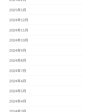
2025年1月
2024年12月
2024年11月
2024年10月
2024年9月
2024年8月
2024年7月
2024年6月
2024年5月
2024年4月
2024年3月