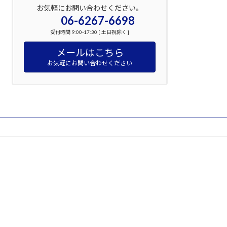
お気軽にお問い合わせください。
06-6267-6698
受付時間 9:00-17:30 [ 土日祝除く ]
メールはこちら
お気軽にお問い合わせください