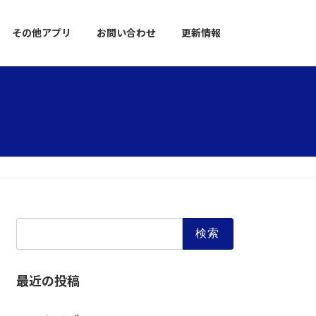
その他アプリ
お問い合わせ
更新情報
検
索:
最近の投稿