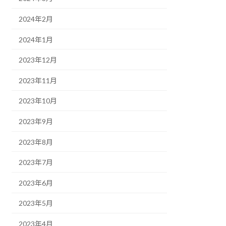
2024年2月
2024年1月
2023年12月
2023年11月
2023年10月
2023年9月
2023年8月
2023年7月
2023年6月
2023年5月
2023年4月