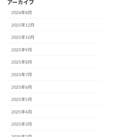
アーカイブ
2026年8月
2025年12月
2025年10月
2025年9月
2025年8月
2025年7月
2025年6月
2025年5月
2025年4月
2025年3月
2025年2月