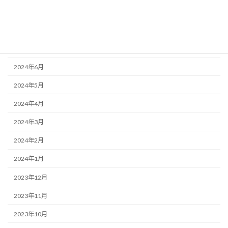
2024年9月
2024年8月
2024年7月
2024年6月
2024年5月
2024年4月
2024年3月
2024年2月
2024年1月
2023年12月
2023年11月
2023年10月