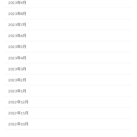
2023年9月
2023年8月
2023年7月
2023年6月
2023年5月
2023年4月
2023年3月
2023年2月
2023年1月
2022年12月
2022年11月
2022年10月