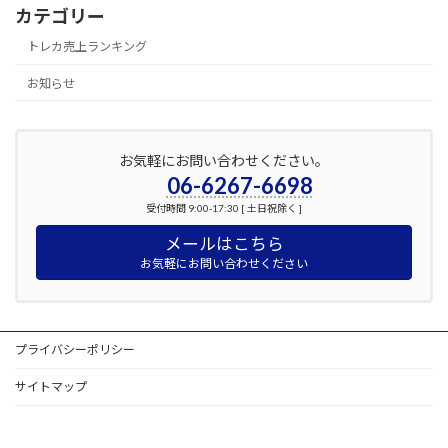
カテゴリー
トレカ売上ランキング
お知らせ
お気軽にお問い合わせください。
06-6267-6698
受付時間 9:00-17:30 [ 土日祝除く ]
メールはこちら
お気軽にお問い合わせください
プライバシーポリシー
サイトマップ