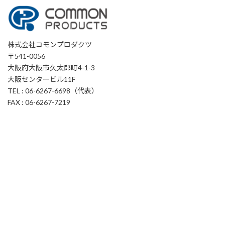
株式会社コモンプロダクツ
〒541-0056
大阪府大阪市久太郎町4-1-3
大阪センタービル11F
TEL : 06-6267-6698（代表）
FAX : 06-6267-7219