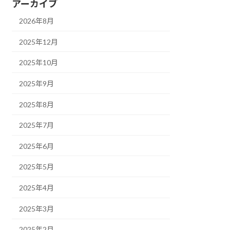
アーカイブ
2026年8月
2025年12月
2025年10月
2025年9月
2025年8月
2025年7月
2025年6月
2025年5月
2025年4月
2025年3月
2025年2月