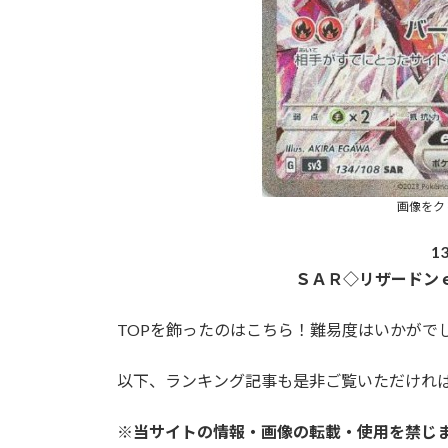
画像をク
13
ＳＡＲ◇リザードン
TOPを飾ったのはこちら！難易度はいかがで
以下、ランキング記事も是非ご覧いただけれ
※当サイトの情報・画像の転載・使用を禁じ