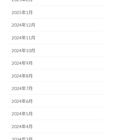
2025年1月
2024年12月
2024年11月
2024年10月
2024年9月
2024年8月
2024年7月
2024年6月
2024年5月
2024年4月
2024年3月