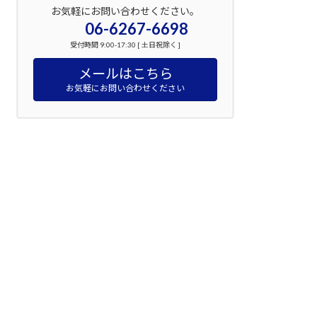
お気軽にお問い合わせください。
06-6267-6698
受付時間 9:00-17:30 [ 土日祝除く ]
メールはこちら
お気軽にお問い合わせください