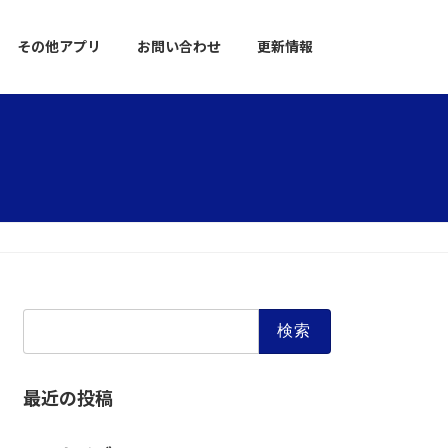
その他アプリ
お問い合わせ
更新情報
検
索:
最近の投稿