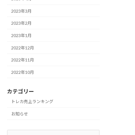
2023年3月
2023年2月
2023年1月
2022年12月
2022年11月
2022年10月
カテゴリー
トレカ売上ランキング
お知らせ