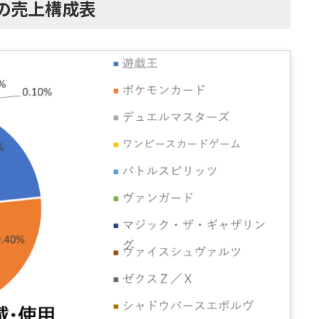
の売上構成表