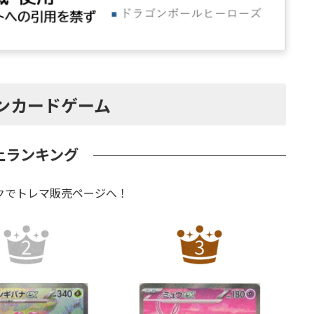
ンカードゲーム
上ランキング
クでトレマ販売ページへ！