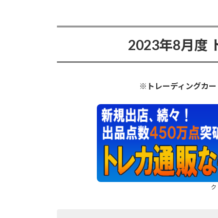
2023年8月度
※
トレーディングカー
ク