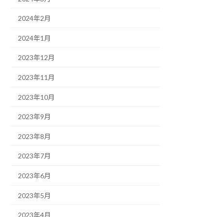
2024年2月
2024年1月
2023年12月
2023年11月
2023年10月
2023年9月
2023年8月
2023年7月
2023年6月
2023年5月
2023年4月