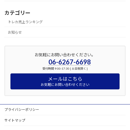
カテゴリー
トレカ売上ランキング
お知らせ
お気軽にお問い合わせください。
06-6267-6698
受付時間 9:00-17:30 [ 土日祝除く ]
メールはこちら
お気軽にお問い合わせください
プライバシーポリシー
サイトマップ