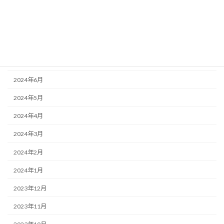
2024年10月
2024年9月
2024年8月
2024年7月
2024年6月
2024年5月
2024年4月
2024年3月
2024年2月
2024年1月
2023年12月
2023年11月