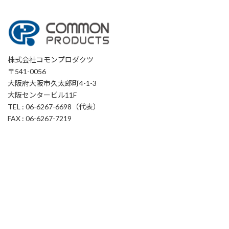
株式会社コモンプロダクツ
〒541-0056
大阪府大阪市久太郎町4-1-3
大阪センタービル11F
TEL : 06-6267-6698（代表）
FAX : 06-6267-7219