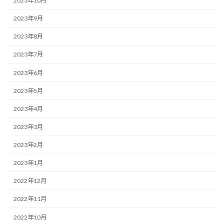
2023年10月
2023年9月
2023年8月
2023年7月
2023年6月
2023年5月
2023年4月
2023年3月
2023年2月
2023年1月
2022年12月
2022年11月
2022年10月