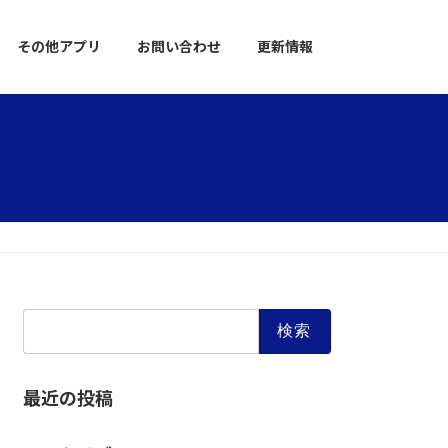
その他アプリ
お問い合わせ
更新情報
検
索:
最近の投稿