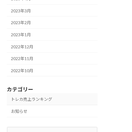
2023年3月
2023年2月
2023年1月
2022年12月
2022年11月
2022年10月
カテゴリー
トレカ売上ランキング
お知らせ