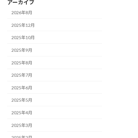
アーカイブ
2026年8月
2025年12月
2025年10月
2025年9月
2025年8月
2025年7月
2025年6月
2025年5月
2025年4月
2025年3月
2025年2月