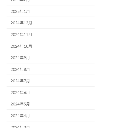
2025年1月
2024年12月
2024年11月
2024年10月
2024年9月
2024年8月
2024年7月
2024年6月
2024年5月
2024年4月
2024年3月