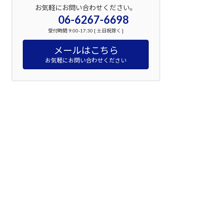
お気軽にお問い合わせください。
06-6267-6698
受付時間 9:00-17:30 [ 土日祝除く ]
メールはこちら
お気軽にお問い合わせください