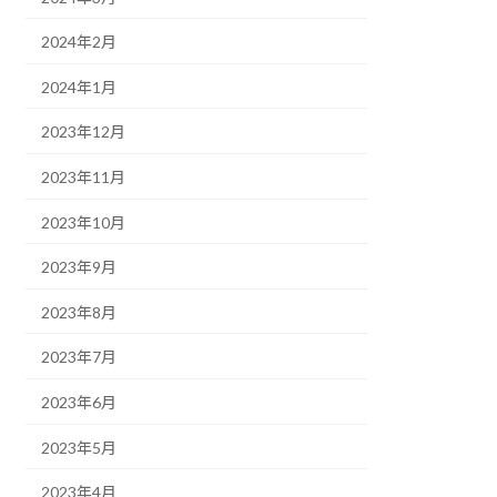
2024年2月
2024年1月
2023年12月
2023年11月
2023年10月
2023年9月
2023年8月
2023年7月
2023年6月
2023年5月
2023年4月